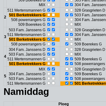
509 Boerekes G
503 Fam. Janssen
MIX
304 Fam. Janssen
511 Mertensmannen G
328 Grasgrieten D
501 Berketrekkers G
503 Fam. Janssen
2
508 powerrangers G
304 Fam. Janssen
509 Boerekes G
MIX
503 Fam. Janssens G
328 Grasgrieten D
511 Mertensmannen G
304 Fam. Janssen
3
501 Berketrekkers G
MIX
508 powerrangers G
509 Boerekes G
304 Fam. Janssens D
328 Grasgrieten D
503 Fam. Janssens G
MIX
4
511 Mertensmannen G
509 Boerekes G
501 Berketrekkers G
508 powerrangers
MIX
328 Grasgrieten D
304 Fam. Janssens D
509 Boerekes G
5
503 Fam. Janssens G
508 powerrangers
511 Mertensmannen G
501 Berketrekker
Namiddag
Ploeg