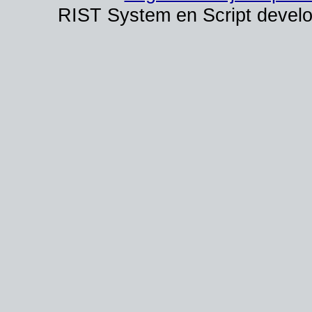
RIST System en Script devel